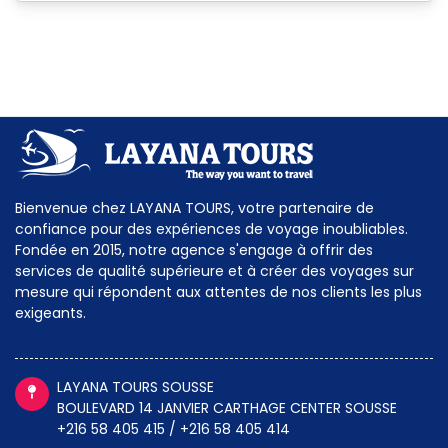
Bienvenue chez LAYANA TOURS, votre partenaire de
confiance pour des expériences de voyage inoubliables.
Fondée en 2015, notre agence s'engage à offrir des
services de qualité supérieure et à créer des voyages sur
mesure qui répondent aux attentes de nos clients les plus
exigeants.
LAYANA TOURS SOUSSE
BOULEVARD 14 JANVIER CARTHAGE CENTER SOUSSE
+216 58 405 415 / +216 58 405 414