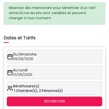
Réservez dès maintenant pour bénéficier d'un tarif
attractif,car les prix sont variables et peuvent
changer à tout moment .
Dates et Tarifs
Du Dimanche
09/08/2026
Au Lundi
10/08/2026
Bénéficiaire(s)
1
Chambre(s),
2
Personne(s)
RECHERCHER