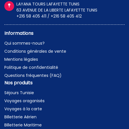
LAYANA TOURS LAFAYETTE TUNIS
63 AVENUE DE LA LIBERTE LAFAYETTE TUNIS
+216 58 405 411 / +216 58 405 412
Informations
Qui sommes-nous?
Conditions générales de vente
Mentions légales
Politique de confidentialité
Questions fréquentes (FAQ)
Nos produits
Séjours Tunisie
Voyages oraganisés
Voyages à la carte
Billetterie Aérien
Billetterie Maritime