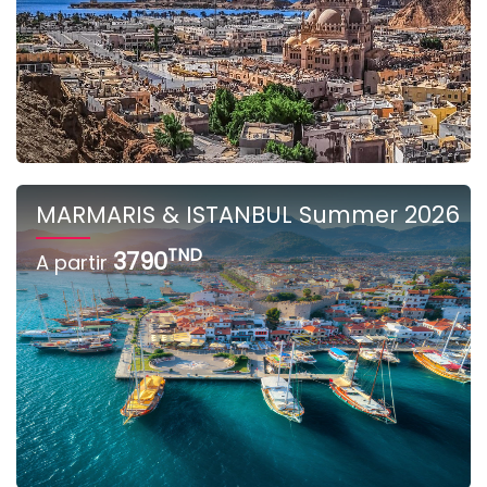
MARMARIS & ISTANBUL Summer 2026
TND
3790
A partir