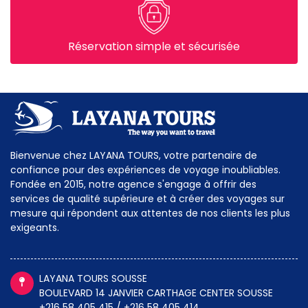
Réservation simple et sécurisée
Bienvenue chez LAYANA TOURS, votre partenaire de
confiance pour des expériences de voyage inoubliables.
Fondée en 2015, notre agence s'engage à offrir des
services de qualité supérieure et à créer des voyages sur
mesure qui répondent aux attentes de nos clients les plus
exigeants.
LAYANA TOURS SOUSSE
BOULEVARD 14 JANVIER CARTHAGE CENTER SOUSSE
+216 58 405 415 / +216 58 405 414