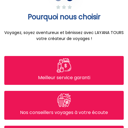
Pourquoi nous choisir
Voyagez, soyez aventureux et bénissez avec LAYANA TOURS
votre créateur de voyages !
Meilleur service garanti
Nos conseillers voyages à votre écoute