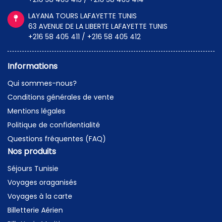
LAYANA TOURS LAFAYETTE TUNIS
63 AVENUE DE LA LIBERTE LAFAYETTE TUNIS
+216 58 405 411 / +216 58 405 412
Informations
Qui sommes-nous?
Conditions générales de vente
Mentions légales
Politique de confidentialité
Questions fréquentes (FAQ)
Nos produits
Séjours Tunisie
Voyages oraganisés
Voyages à la carte
Billetterie Aérien