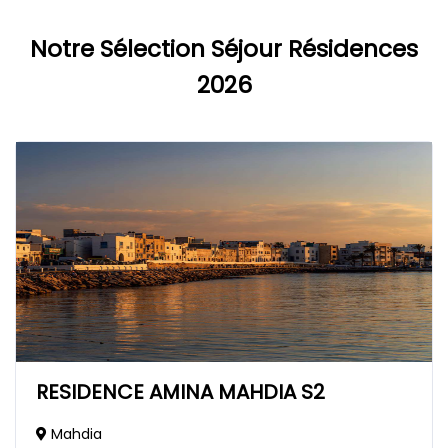
Notre Sélection Séjour Résidences
2026
RESIDENCE AMINA MAHDIA S2
Mahdia