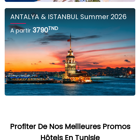
ANTALYA & ISTANBUL Summer 2026
TND
3790
A partir
Profiter De Nos Meilleures Promos
Hôtels En Tunisie